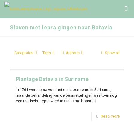
Slaven met lepra gingen naar Batavia
Categories
Tags
Authors
Show all
Plantage Batavia in Suriname
In 1761 werd lepra voor het eerst benoemd in Suriname,
maar de behandeling van de besmettelingen was toen nog
een raadsels. Lepra werd in Suriname boasi
[…]
Read more