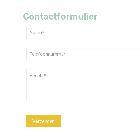
Contactformulier