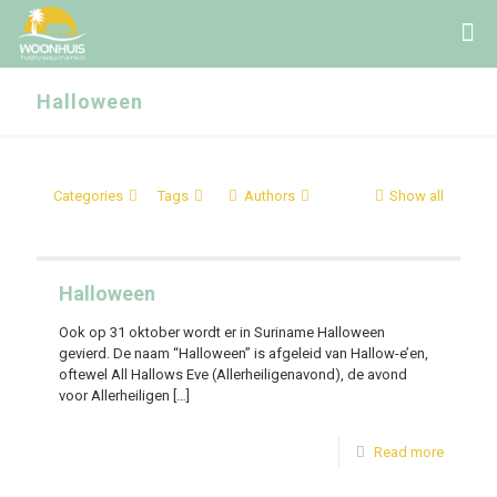
Halloween
Categories
Tags
Authors
Show all
Halloween
Ook op 31 oktober wordt er in Suriname Halloween
gevierd. De naam “Halloween” is afgeleid van Hallow-e’en,
oftewel All Hallows Eve (Allerheiligenavond), de avond
voor Allerheiligen
[…]
Read more