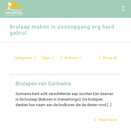
Brulaap maken in zonsopgang erg hard
gebrul
Categories
Tags
Authors
Show all
Brulapen van Suriname
Suriname kent acht verschillende aap soorten Een daarvan
is de brulaap (Baboen in Sranantongo). De brulapen
danken hun naam aan de brulkoren die de dieren rond
[…]
Read more