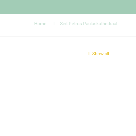
Home
Sint Petrus Pauluskathedraal
Show all