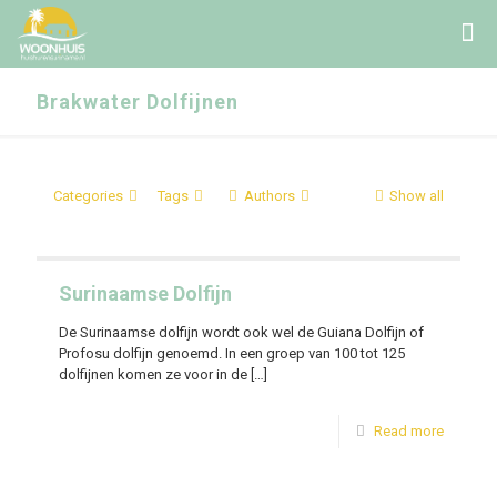
Brakwater Dolfijnen
Categories
Tags
Authors
Show all
Surinaamse Dolfijn
De Surinaamse dolfijn wordt ook wel de Guiana Dolfijn of
Profosu dolfijn genoemd. In een groep van 100 tot 125
dolfijnen komen ze voor in de
[…]
Read more