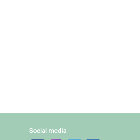
Social media