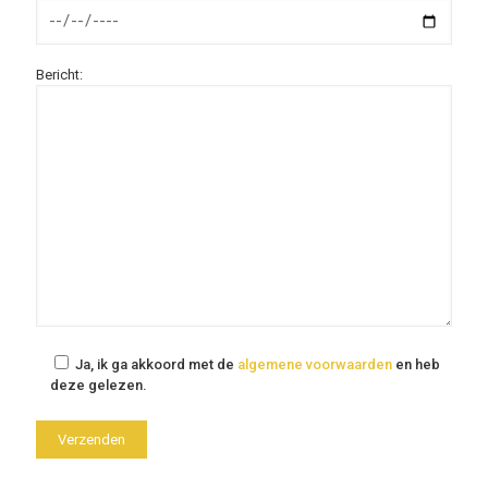
Bericht:
Ja, ik ga akkoord met de
algemene voorwaarden
en heb
deze gelezen.