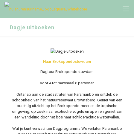
Dagje uitboeken
Naar Brokopondostuwdam
Dagtour Brokopondostuwdam
Voor 4 tot maximaal 6 personen
Ontsnap aan de stadsstraten van Paramaribo en ontdek de
schoonheid van het natuurreservaat Brownsberg. Geniet van een
prachtig uitzicht op het Brokopondo-meer en de tropische
omgeving, op zoek naar exotische vogels en apen en geniet van
een wandeling door het bos naar schilderachtige watervallen.
Wat je kunt verwachten Dagprogramma We verlaten Paramaribo